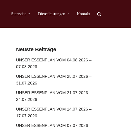
Startseite
Dienstleistungen
Kontakt
Neuste Beiträge
UNSER ESSENPLAN VOM 04.08.2026 –
07.08.2026
UNSER ESSENPLAN VOM 28.07.2026 –
31.07.2026
UNSER ESSENPLAN VOM 21.07.2026 –
24.07.2026
UNSER ESSENPLAN VOM 14.07.2026 –
17.07.2026
UNSER ESSENPLAN VOM 07.07.2026 –