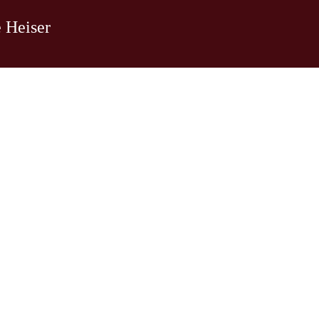
e Heiser