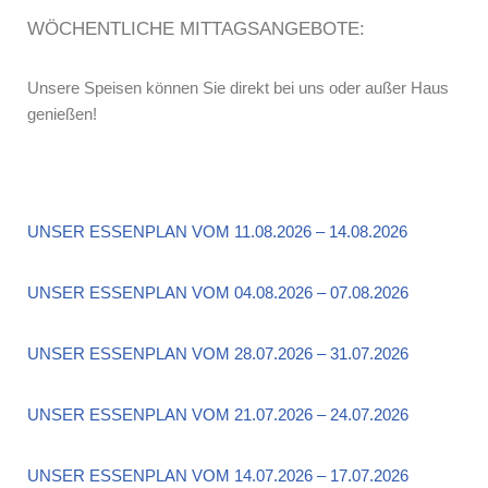
WÖCHENTLICHE MITTAGSANGEBOTE:
Unsere Speisen können Sie direkt bei uns oder außer Haus
genießen!
UNSER ESSENPLAN VOM 11.08.2026 – 14.08.2026
UNSER ESSENPLAN VOM 04.08.2026 – 07.08.2026
UNSER ESSENPLAN VOM 28.07.2026 – 31.07.2026
UNSER ESSENPLAN VOM 21.07.2026 – 24.07.2026
UNSER ESSENPLAN VOM 14.07.2026 – 17.07.2026