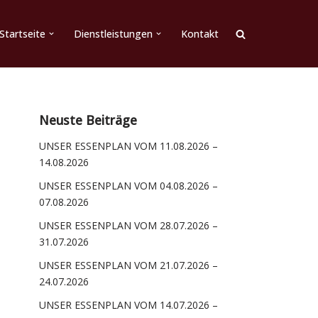
Startseite
Dienstleistungen
Kontakt
Neuste Beiträge
UNSER ESSENPLAN VOM 11.08.2026 –
14.08.2026
UNSER ESSENPLAN VOM 04.08.2026 –
07.08.2026
UNSER ESSENPLAN VOM 28.07.2026 –
31.07.2026
UNSER ESSENPLAN VOM 21.07.2026 –
24.07.2026
UNSER ESSENPLAN VOM 14.07.2026 –