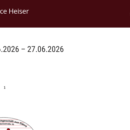
ice Heiser
2026 – 27.06.2026