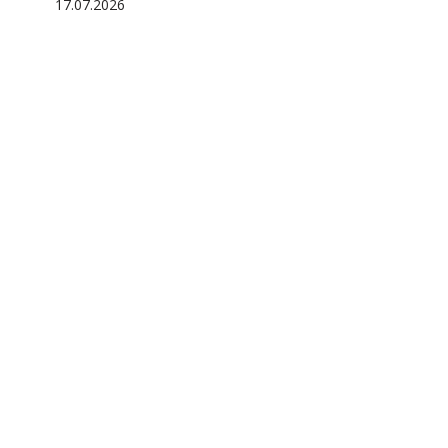
17.07.2026