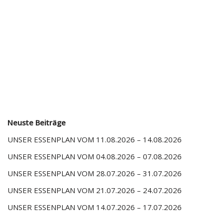
Neuste Beiträge
UNSER ESSENPLAN VOM 11.08.2026 – 14.08.2026
UNSER ESSENPLAN VOM 04.08.2026 – 07.08.2026
UNSER ESSENPLAN VOM 28.07.2026 – 31.07.2026
UNSER ESSENPLAN VOM 21.07.2026 – 24.07.2026
UNSER ESSENPLAN VOM 14.07.2026 – 17.07.2026