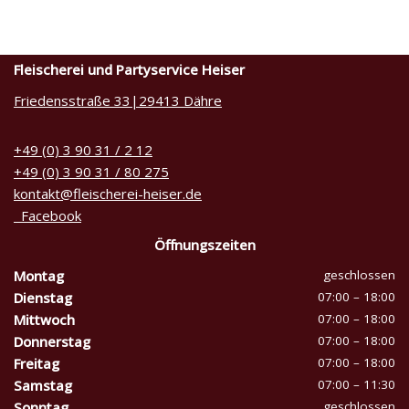
Fleischerei und Partyservice Heiser
Friedensstraße 33|29413 Dähre
+49 (0) 3 90 31 / 2 12
+49 (0) 3 90 31 / 80 275
kontakt@fleischerei-heiser.de
Facebook
Öffnungszeiten
Montag
geschlossen
Dienstag
07:00 – 18:00
Mittwoch
07:00 – 18:00
Donnerstag
07:00 – 18:00
Freitag
07:00 – 18:00
Samstag
07:00 – 11:30
Sonntag
geschlossen