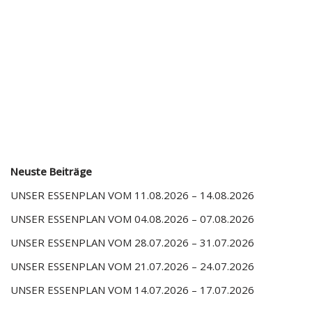
Neuste Beiträge
UNSER ESSENPLAN VOM 11.08.2026 – 14.08.2026
UNSER ESSENPLAN VOM 04.08.2026 – 07.08.2026
UNSER ESSENPLAN VOM 28.07.2026 – 31.07.2026
UNSER ESSENPLAN VOM 21.07.2026 – 24.07.2026
UNSER ESSENPLAN VOM 14.07.2026 – 17.07.2026