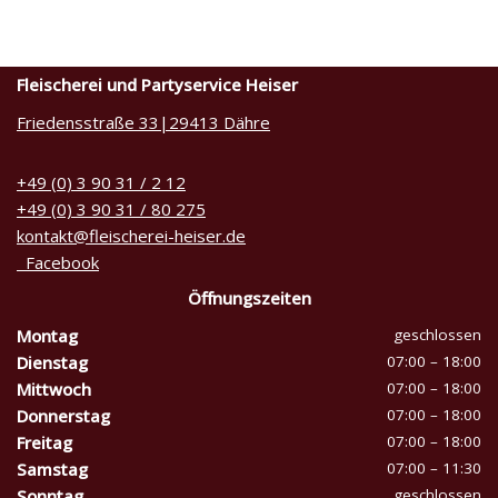
Fleischerei und Partyservice Heiser
Friedensstraße 33|29413 Dähre
+49 (0) 3 90 31 / 2 12
+49 (0) 3 90 31 / 80 275
kontakt@fleischerei-heiser.de
Facebook
Öffnungszeiten
Montag
geschlossen
Dienstag
07:00 – 18:00
Mittwoch
07:00 – 18:00
Donnerstag
07:00 – 18:00
Freitag
07:00 – 18:00
Samstag
07:00 – 11:30
Sonntag
geschlossen